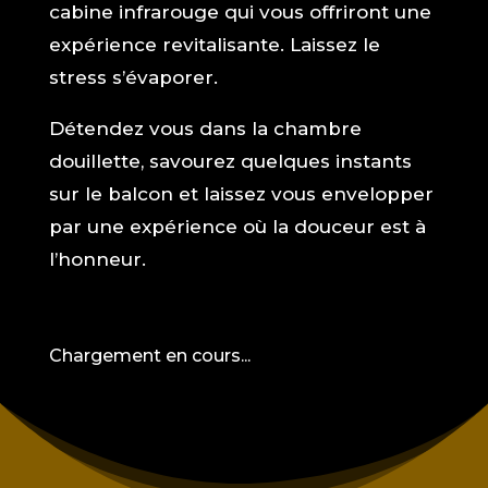
cabine infrarouge qui vous offriront une
expérience revitalisante. Laissez le
stress s’évaporer.
Détendez vous dans la chambre
douillette, savourez quelques instants
sur le balcon et laissez vous envelopper
par une expérience où la douceur est à
l’honneur.
Chargement en cours...