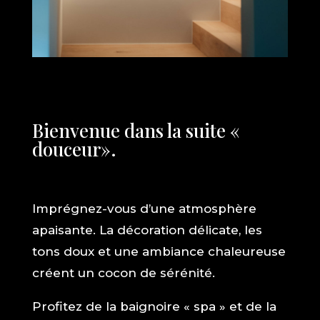
Bienvenue dans la suite «
douceur».
Imprégnez-vous d’une atmosphère
apaisante. La décoration délicate, les
tons doux et une ambiance chaleureuse
créent un cocon de sérénité.
Profitez de la baignoire « spa » et de la