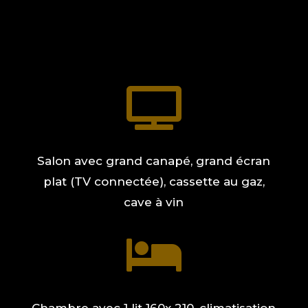

Salon avec grand canapé, grand écran
plat (TV connectée), cassette au gaz,
cave à vin
