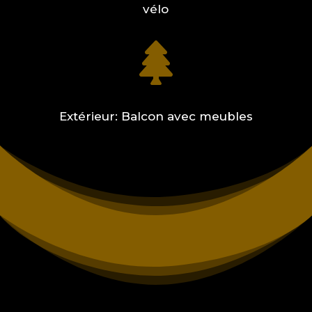
vélo

Extérieur: Balcon avec meubles