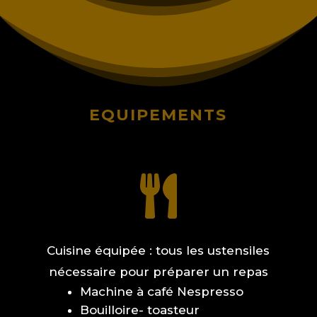
EQUIPEMENTS

Cuisine équipée : tous les ustensiles
nécessaire pour préparer un repas
Machine à café Nespresso
Bouilloire- toasteur