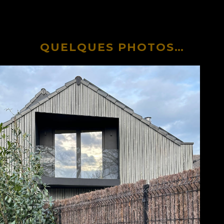
QUELQUES PHOTOS…